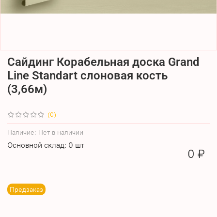
Сайдинг Корабельная доска Grand
Line Standart слоновая кость
(3,66м)
(0)
Наличие:
Нет в наличии
Основной склад: 0 шт
0 ₽
Предзаказ