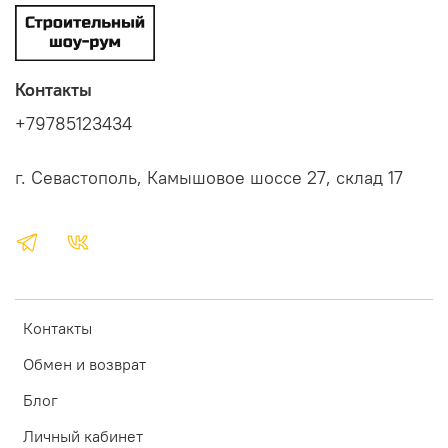
Контакты
+79785123434
г. Севастополь, Камышовое шоссе 27, склад 17
Контакты
Обмен и возврат
Блог
Личный кабинет