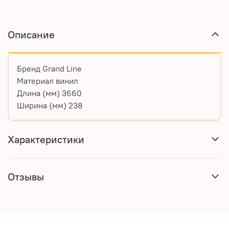
Описание
Бренд
Grand Line
Материал
винил
Длина (мм)
3660
Ширина (мм)
238
Характеристики
Отзывы