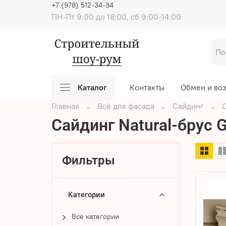
+7 (978) 512-34-34
ПН-Пт 9:00 до 18:00, сб 9:00-14:00
Каталог
Контакты
Обмен и во
Главная
Всё для фасада
Сайдинг
С
Сайдинг Natural-брус G
Фильтры
Категории
Все категории