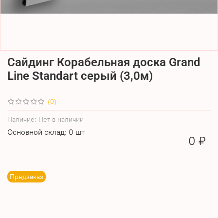
Сайдинг Корабельная доска Grand
Line Standart серый (3,0м)
(0)
Наличие:
Нет в наличии
Основной склад: 0 шт
0 ₽
Предзаказ