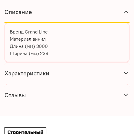
Описание
Бренд
Grand Line
Материал
винил
Длина (мм)
3000
Ширина (мм)
238
Характеристики
Отзывы