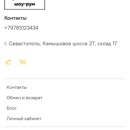
Контакты
+79785123434
г. Севастополь, Камышовое шоссе 27, склад 17
Контакты
Обмен и возврат
Блог
Личный кабинет