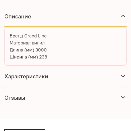
Описание
Бренд
Grand Line
Материал
винил
Длина (мм)
3000
Ширина (мм)
238
Характеристики
Отзывы