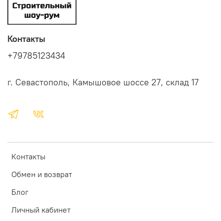
Контакты
+79785123434
г. Севастополь, Камышовое шоссе 27, склад 17
Контакты
Обмен и возврат
Блог
Личный кабинет