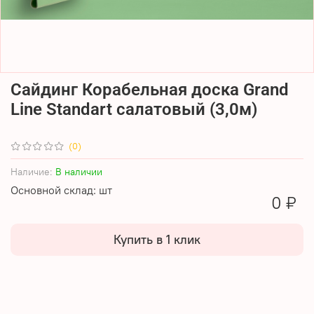
Сайдинг Корабельная доска Grand
Line Standart салатовый (3,0м)
(0)
Наличие:
В наличии
Основной склад: шт
0 ₽
Купить в 1 клик