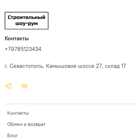
Контакты
+79785123434
г. Севастополь, Камышовое шоссе 27, склад 17
Контакты
Обмен и возврат
Блог