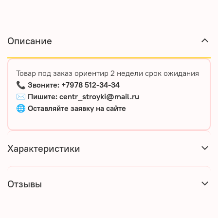
Описание
Товар под заказ ориентир 2 недели срок ожидания
📞
Звоните: +7978 512-34-34
✉️
Пишите: centr_stroyki@mail.ru
🌐
Оставляйте
заявку
на
сайте
Характеристики
Отзывы