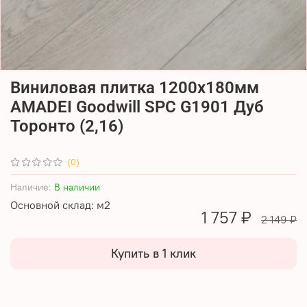
Виниловая плитка 1200x180мм
AMADEI Goodwill SPC G1901 Дуб
Торонто (2,16)
(0)
Наличие:
В наличии
Основной склад: м2
1 757 ₽
2 149 ₽
Купить в 1 клик