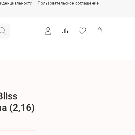
фиденциальности
Пользовательское соглашение
liss
 (2,16)