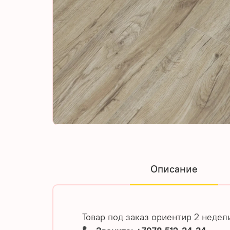
Описание
Товар под заказ ориентир 2 неде