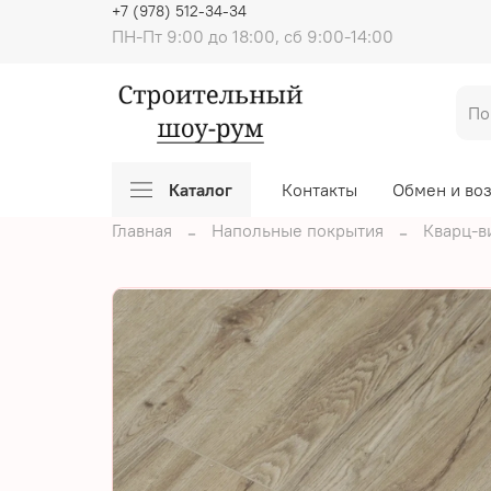
+7 (978) 512-34-34
ПН-Пт 9:00 до 18:00, сб 9:00-14:00
Каталог
Контакты
Обмен и во
Главная
Напольные покрытия
Кварц-в