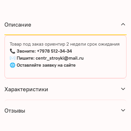
Описание
Товар под заказ ориентир 2 недели срок ожидания
📞
Звоните: +7978 512-34-34
✉️
Пишите: centr_stroyki@mail.ru
🌐
Оставляйте
заявку
на
сайте
Характеристики
Отзывы