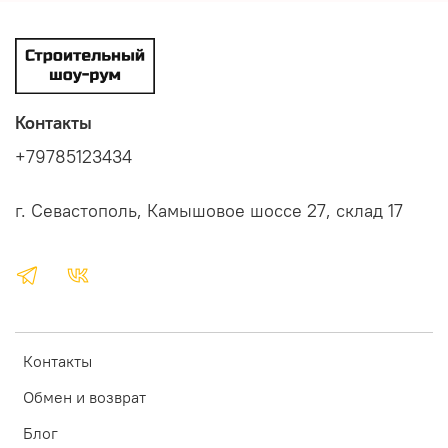
Контакты
+79785123434
г. Севастополь, Камышовое шоссе 27, склад 17
Контакты
Обмен и возврат
Блог