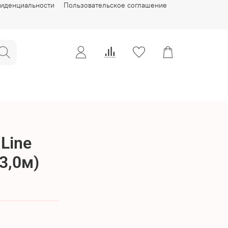
фиденциальности
Пользовательское соглашение
Line
3,0м)