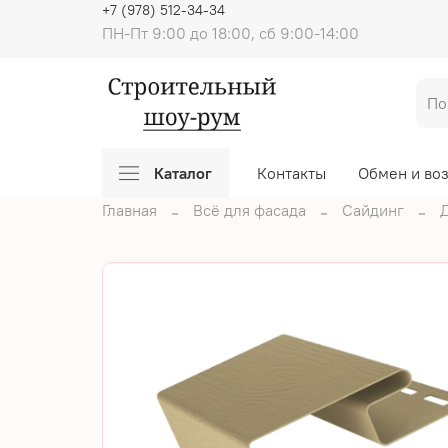
+7 (978) 512-34-34
ПН-Пт 9:00 до 18:00, сб 9:00-14:00
Каталог
Контакты
Обмен и во
Главная
Всё для фасада
Сайдинг