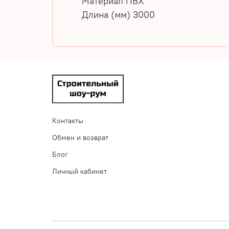
Материал
ПВХ
Длина (мм)
3000
Контакты
Обмен и возврат
Блог
Личный кабинет