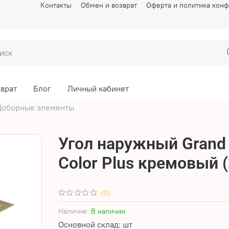
Контакты
Обмен и возврат
Оферта и политика кон
зврат
Блог
Личный кабинет
Доборные элементы
Угол наружный Grand 
Color Plus кремовый (
(0)
Наличие:
В наличии
Основной склад: шт