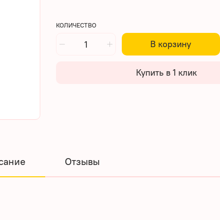
КОЛИЧЕСТВО
В корзину
Купить в 1 клик
сание
Отзывы