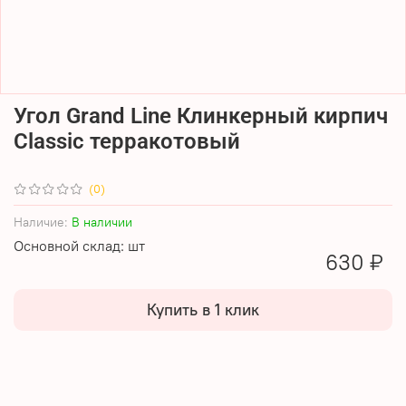
Угол Grand Line Клинкерный кирпич
Classic терракотовый
(0)
Наличие:
В наличии
Основной склад: шт
630 ₽
Купить в 1 клик