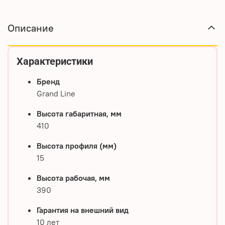
Описание
Характеристики
Бренд
Grand Line
Высота габаритная, мм
410
Высота профиля (мм)
15
Высота рабочая, мм
390
Гарантия на внешний вид
10 лет