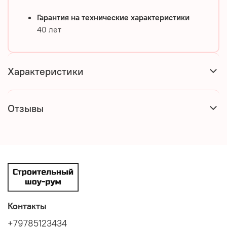
Гарантия на технические характеристики
40 лет
Характеристики
Отзывы
Контакты
+79785123434