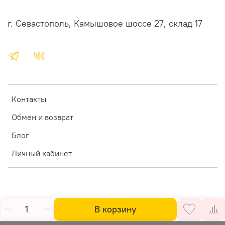
г. Севастополь, Камышовое шоссе 27, склад 17
Контакты
Обмен и возврат
Блог
Личный кабинет
В корзину