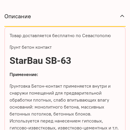
Описание
Товар доставляется бесплатно по Севастополю
Грунт бетон контакт
StarBau SB-63
Применение:
Грунтовка Бетон-контакт применяется внутри и
снаружи помещений для предварительной
обработки плотных, слабо впитывающих влагу
оснований: монолитного бетона, массивных
бетонных потолков, бетонных блоков.
Используется перед нанесением гипсовых,
гипсово-известковых, известково-цементных и т.п.