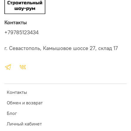
Контакты
+79785123434
г. Севастополь, Камышовое шоссе 27, склад 17
Контакты
Обмен и возврат
Блог
Личный кабинет