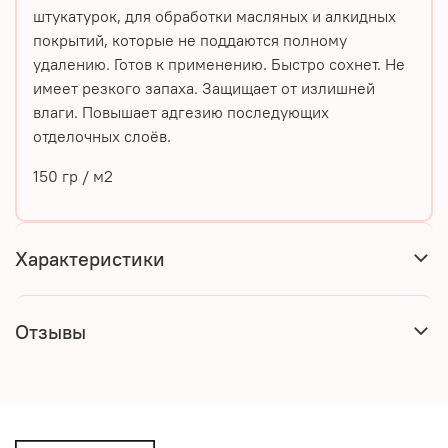
штукатурок, для обработки масляных и алкидных
покрытий, которые не поддаются полному
удалению. Готов к применению. Быстро сохнет. Не
имеет резкого запаха. Защищает от излишней
влаги. Повышает адгезию последующих
отделочных слоёв.
150 гp / м2
Характеристики
Отзывы