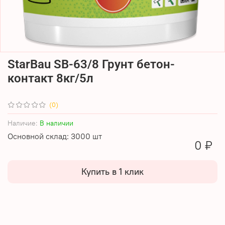
StarBau SB-63/8 Грунт бетон-
контакт 8кг/5л
(0)
Наличие:
В наличии
Основной склад: 3000 шт
0 ₽
Купить в 1 клик