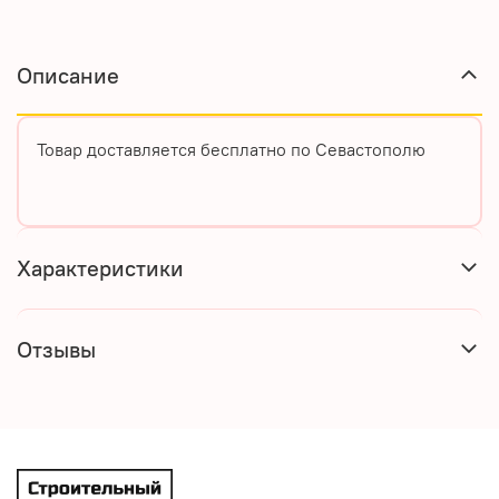
Описание
Товар доставляется бесплатно по Севастополю
Характеристики
Отзывы