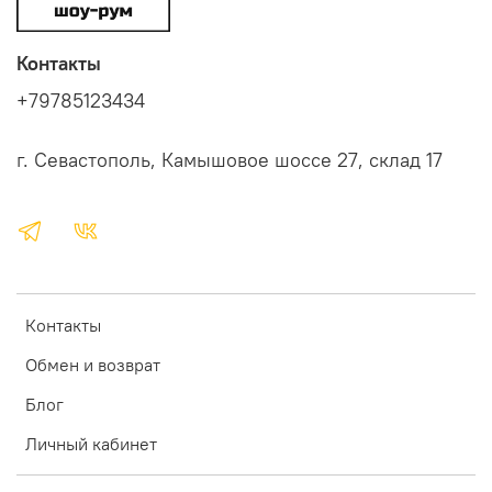
Контакты
+79785123434
г. Севастополь, Камышовое шоссе 27, склад 17
Контакты
Обмен и возврат
Блог
Личный кабинет