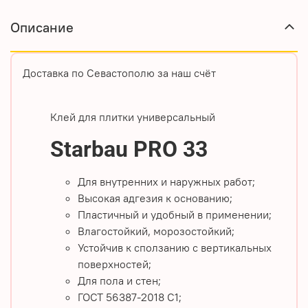
Описание
Доставка по Севастополю за наш счёт
Клей для плитки универсальный
Starbau PRO 33
Для внутренних и наружных работ;
Высокая адгезия к основанию;
Пластичный и удобный в применении;
Влагостойкий, морозостойкий;
Устойчив к сползанию с вертикальных
поверхностей;
Для пола и стен;
ГОСТ 56387-2018 С1;