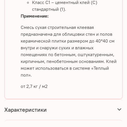
Класс С1 – цементный клей (С)
стандартный (1).
Применение:
Смесь сухая строительная клеевая
предназначена для облицовки стен и полов
керамической плитки размером до 40*40 см
внутри и снаружи сухих и влажных
помещениях по бетонным, оштукатуренным,
кирпичным, пенобетонным основаниям. Клей
может использоваться в системе «Теплый
пол».
от 2,7 кг / м2
Характеристики