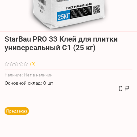
StarBau PRO 33 Клей для плитки
универсальный C1 (25 кг)
(0)
Наличие:
Нет в наличии
Основной склад: 0 шт
0 ₽
Предзаказ