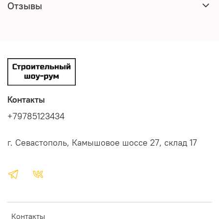
Отзывы
Контакты
+79785123434
г. Севастополь, Камышовое шоссе 27, склад 17
Контакты