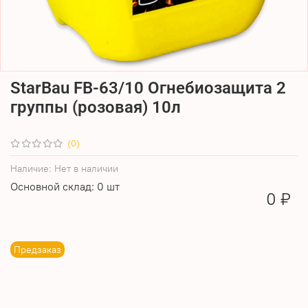
StarBau FB-63/10 Огнебиозащита 2
группы (розовая) 10л
(0)
Наличие:
Нет в наличии
Основной склад: 0 шт
0 ₽
Предзаказ