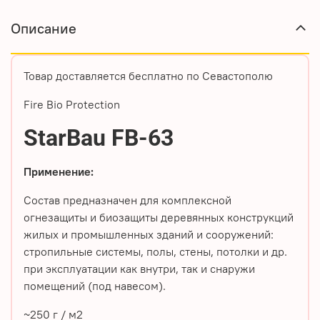
Описание
Товар доставляется бесплатно по Севастополю
Fire Bio Protection
StarBau FB-63
Применение:
Состав предназначен для комплексной
огнезащиты и биозащиты деревянных конструкций
жилых и промышленных зданий и сооружений:
стропильные системы, полы, стены, потолки и др.
при эксплуатации как внутри, так и снаружи
помещений (под навесом).
~250 г / м2