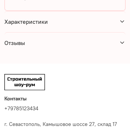
Характеристики
Отзывы
Контакты
+79785123434
г. Севастополь, Камышовое шоссе 27, склад 17