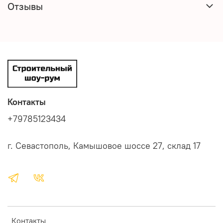
Отзывы
Контакты
+79785123434
г. Севастополь, Камышовое шоссе 27, склад 17
Контакты