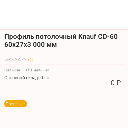
Профиль потолочный Knauf CD-60
60х27х3 000 мм
(0)
Наличие:
Нет в наличии
Основной склад: 0 шт
0 ₽
Предзаказ