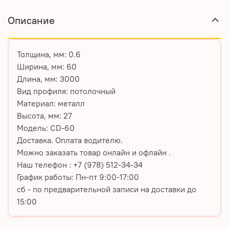
Описание
Толщина, мм:
0.6
Ширина, мм:
60
Длина, мм:
3000
Вид профиля:
потолочный
Материал:
металл
Высота, мм:
27
Модель:
CD-60
Доставка. Оплата водителю.
Можно заказать товар онлайн и офлайн .
Наш телефон : +7 (978) 512-34-34
График работы: Пн-пт 9:00-17:00
сб - по предварительной записи на доставки до
15:00