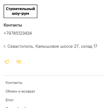
Контакты
+79785123434
г. Севастополь, Камышовое шоссе 27, склад 17
Контакты
Обмен и возврат
Блог