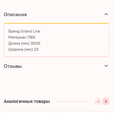
Описание
Бренд
Grand Line
Материал
ПВХ
Длина (мм)
3000
Ширина (мм)
23
Отзывы
Аналогичные товары