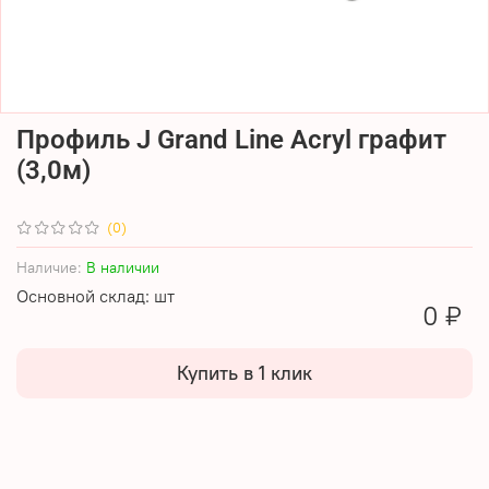
Профиль J Grand Line Acryl графит
(3,0м)
(0)
Наличие:
В наличии
Основной склад: шт
0 ₽
Купить в 1 клик