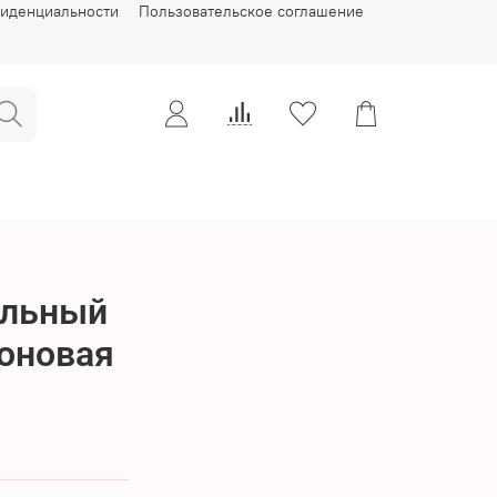
фиденциальности
Пользовательское соглашение
ельный
лоновая