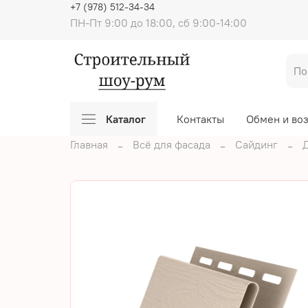
+7 (978) 512-34-34
ПН-Пт 9:00 до 18:00, сб 9:00-14:00
Каталог
Контакты
Обмен и во
Главная
Всё для фасада
Сайдинг