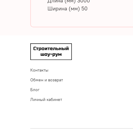
Длина (мм)
3000
Ширина (мм)
50
Контакты
Обмен и возврат
Блог
Личный кабинет