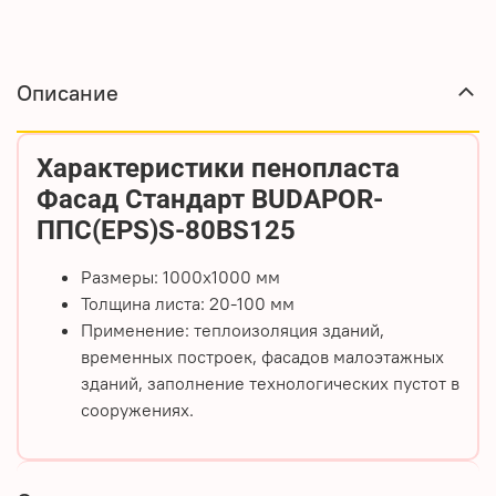
Описание
Характеристики пенопласта
Фасад Стандарт BUDAPOR-
ППС(EPS)S-80BS125
Размеры: 1000х1000 мм
Толщина листа: 20-100 мм
Применение: теплои
золяция зданий,
временных построек, фасадов малоэтажных
зданий, заполнение технологических пустот в
сооружениях.