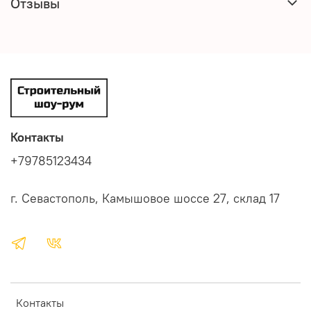
Отзывы
Контакты
+79785123434
г. Севастополь, Камышовое шоссе 27, склад 17
Контакты