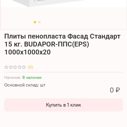
Плиты пенопласта Фасад Стандарт
15 кг. BUDAPOR-ППС(EPS)
1000х1000х20
(0)
Наличие:
В наличии
Основной склад: шт
0 ₽
Купить в 1 клик