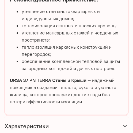
утепление стен многоквартирных и
индивидуальных домов;
теплоизоляция скатных и плоских кровель;
утепление мансардных этажей и чердачных
пространств;
теплоизоляция каркасных конструкций и
перегородок;
обеспечение комплексной тепловой защиты
загородных коттеджей и дачных построек.
URSA 37 PN TERRA Стены и Крыши
— надежный
помощник в создании теплого, сухого и уютного
жилища, которое прослужит долгие годы без
потери эффективности изоляции.
Характеристики