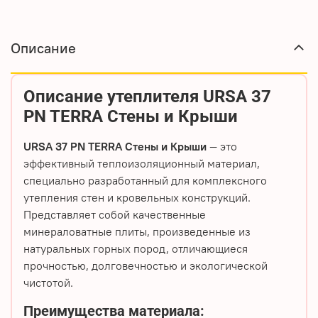
Описание
Описание утеплителя URSA 37
PN TERRA Стены и Крыши
URSA 37 PN TERRA Стены и Крыши
— это
эффективный теплоизоляционный материал,
специально разработанный для комплексного
утепления стен и кровельных конструкций.
Представляет собой качественные
минераловатные плиты, произведенные из
натуральных горных пород, отличающиеся
прочностью, долговечностью и экологической
чистотой.
Преимущества материала: