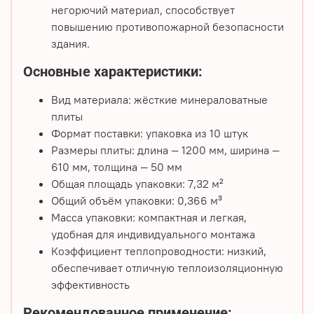
негорючий материал, способствует
повышению противопожарной безопасности
здания.
Основные характеристики:
Вид материала: жёсткие минераловатные
плиты
Формат поставки: упаковка из 10 штук
Размеры плиты: длина — 1200 мм, ширина —
610 мм, толщина — 50 мм
Общая площадь упаковки: 7,32 м²
Общий объём упаковки: 0,366 м³
Масса упаковки: компактная и легкая,
удобная для индивидуального монтажа
Коэффициент теплопроводности: низкий,
обеспечивает отличную теплоизоляционную
эффективность
Рекомендованное применение: