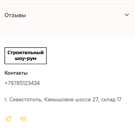
Отзывы
Контакты
+79785123434
г. Севастополь, Камышовое шоссе 27, склад 17