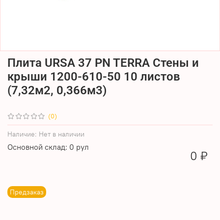
Плита URSA 37 PN TERRA Стены и
крыши 1200-610-50 10 листов
(7,32м2, 0,366м3)
(0)
Наличие:
Нет в наличии
Основной склад: 0 рул
0 ₽
Предзаказ