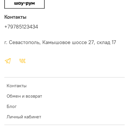
Контакты
+79785123434
г. Севастополь, Камышовое шоссе 27, склад 17
Контакты
Обмен и возврат
Блог
Личный кабинет