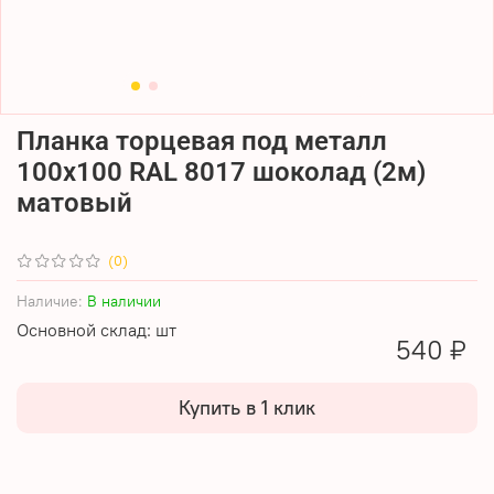
Планка торцевая под металл
100х100 RAL 8017 шоколад (2м)
матовый
(0)
Наличие:
В наличии
Основной склад: шт
540 ₽
Купить в 1 клик