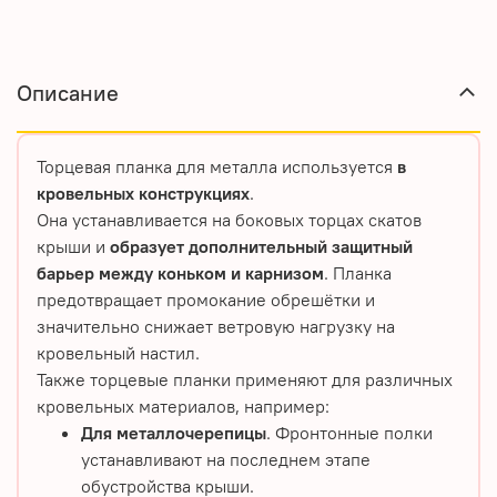
Описание
Торцевая планка для металла используется
в
кровельных конструкциях
.
Она устанавливается на боковых торцах скатов
крыши и
образует дополнительный защитный
барьер между коньком и карнизом
. Планка
предотвращает промокание обрешётки и
значительно снижает ветровую нагрузку на
кровельный настил.
Также торцевые планки применяют для различных
кровельных материалов, например:
Для металлочерепицы
. Фронтонные полки
устанавливают на последнем этапе
обустройства крыши.