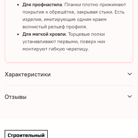
Для профнастила
. Планки плотно прижимают
покрытие к обрешётке, закрывая стыки. Есть
изделия, имитирующие одним краем
волнистый рельеф профиля.
Для мягкой кровли
. Торцевые полки
устанавливают первыми, поверх них
монтируют гибкую черепицу.
Характеристики
Отзывы