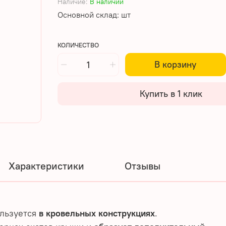
Наличие:
В наличии
Основной склад: шт
КОЛИЧЕСТВО
В корзину
Купить в 1 клик
Характеристики
Отзывы
ользуется
в кровельных конструкциях
.