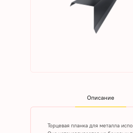
Описание
Торцевая планка для металла исп