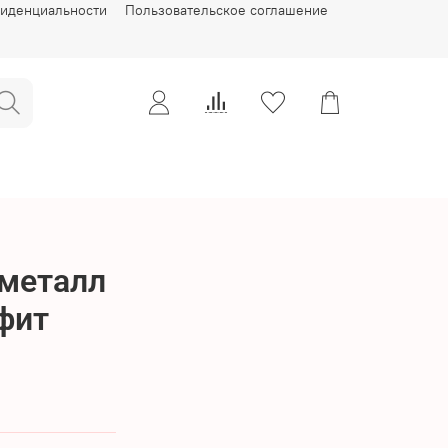
фиденциальности
Пользовательское соглашение
 металл
фит