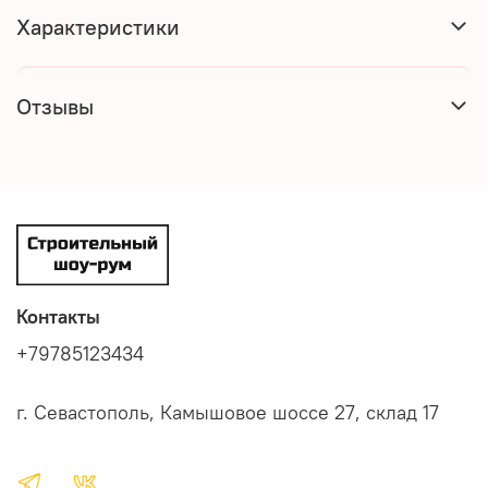
Характеристики
Отзывы
Контакты
+79785123434
г. Севастополь, Камышовое шоссе 27, склад 17