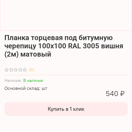
Планка торцевая под битумную
черепицу 100х100 RAL 3005 вишня
(2м) матовый
(0)
Наличие:
В наличии
Основной склад: шт
540 ₽
Купить в 1 клик