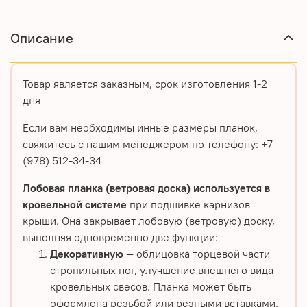
Описание
Товар является заказным, срок изготовления 1-2
дня
Если вам необходимы инные размеры планок,
свяжитесь с нашим менеджером по телефону: +7
(978) 512-34-34
Лобовая планка (ветровая доска) используется в
кровельной системе
при подшивке карнизов
крыши. Она закрывает лобовую (ветровую) доску,
выполняя одновременно две функции:
Декоративную
— облицовка торцевой части
стропильных ног, улучшение внешнего вида
кровельных свесов. Планка может быть
оформлена резьбой или резными вставками.