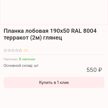
Планка лобовая 190х50 RAL 8004
терракот (2м) глянец
(0)
Наличие:
В наличии
Основной склад: шт
550 ₽
Купить в 1 клик