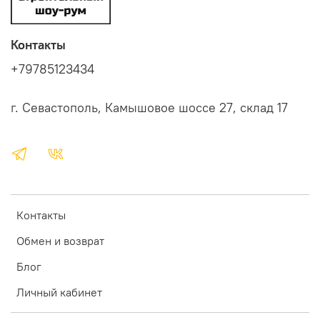
Контакты
+79785123434
г. Севастополь, Камышовое шоссе 27, склад 17
Контакты
Обмен и возврат
Блог
Личный кабинет