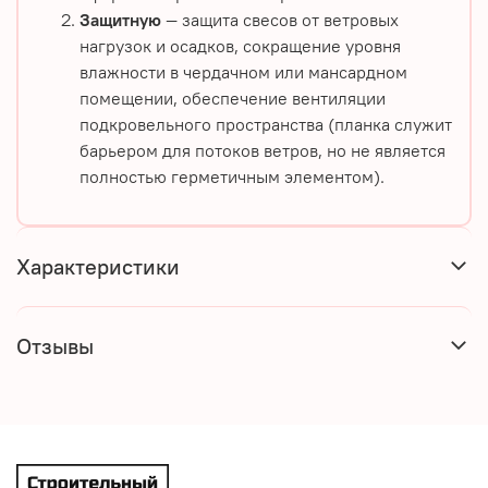
Защитную
— защита свесов от ветровых
нагрузок и осадков, сокращение уровня
влажности в чердачном или мансардном
помещении, обеспечение вентиляции
подкровельного пространства (планка служит
барьером для потоков ветров, но не является
полностью герметичным элементом).
Характеристики
Отзывы