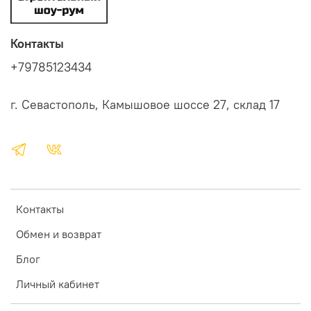
Контакты
+79785123434
г. Севастополь, Камышовое шоссе 27, склад 17
Контакты
Обмен и возврат
Блог
Личный кабинет