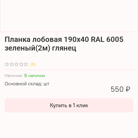
Планка лобовая 190х40 RAL 6005
зеленый(2м) глянец
(0)
Наличие:
В наличии
Основной склад: шт
550 ₽
Купить в 1 клик