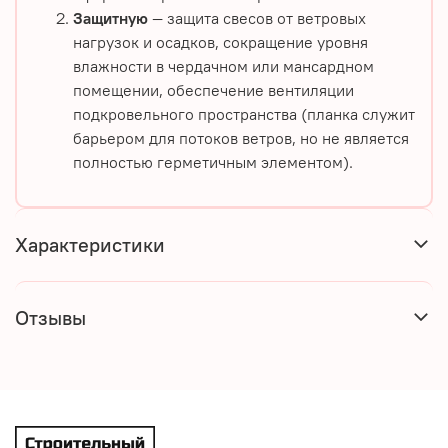
Защитную
— защита свесов от ветровых
нагрузок и осадков, сокращение уровня
влажности в чердачном или мансардном
помещении, обеспечение вентиляции
подкровельного пространства (планка служит
барьером для потоков ветров, но не является
полностью герметичным элементом).
Характеристики
Отзывы