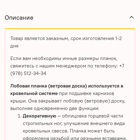
Описание
Товар является заказным, срок изготовления 1-2
дня
Если вам необходимы инные размеры планок,
свяжитесь с нашим менеджером по телефону: +7
(978) 512-34-34
Лобовая планка (ветровая доска) используется в
кровельной системе
при подшивке карнизов
крыши. Она закрывает лобовую (ветровую) доску,
выполняя одновременно две функции:
Декоративную
— облицовка торцевой части
стропильных ног, улучшение внешнего вида
кровельных свесов. Планка может быть
оформлена резьбой или резными вставками.