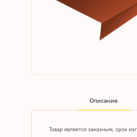
Описание
Товар является заказным, срок из