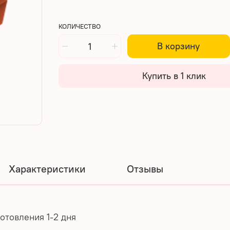
КОЛИЧЕСТВО
В корзину
Купить в 1 клик
Характеристики
Отзывы
готовления 1-2 дня