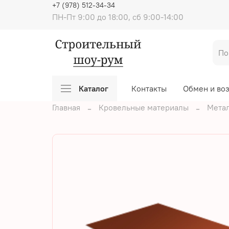
+7 (978) 512-34-34
ПН-Пт 9:00 до 18:00, сб 9:00-14:00
Каталог
Контакты
Обмен и во
Главная
Кровельные материалы
Мета