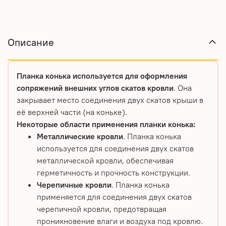
Описание
Планка конька используется для оформления
сопряжений внешних углов скатов кровли
. Она
закрывает место соединения двух скатов крыши в
её верхней части (на коньке).
Некоторые области применения планки конька:
Металлические кровли
. Планка конька
используется для соединения двух скатов
металлической кровли, обеспечивая
герметичность и прочность конструкции.
Черепичные кровли
. Планка конька
применяется для соединения двух скатов
черепичной кровли, предотвращая
проникновение влаги и воздуха под кровлю.