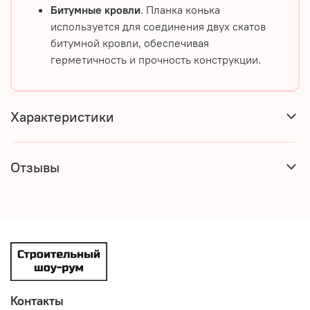
Битумные кровли
. Планка конька
используется для соединения двух скатов
битумной кровли, обеспечивая
герметичность и прочность конструкции.
Характеристики
Отзывы
Контакты