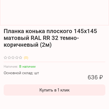
Планка конька плоского 145х145
матовый RAL RR 32 темно-
коричневый (2м)
(0)
Наличие:
В наличии
Основной склад: шт
636 ₽
Купить в 1 клик