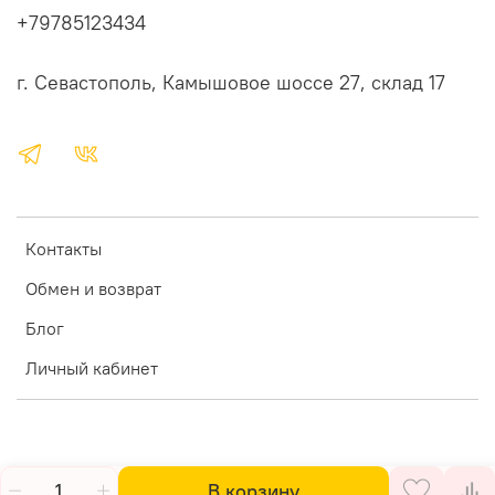
+79785123434
г. Севастополь, Камышовое шоссе 27, склад 17
Контакты
Обмен и возврат
Блог
Личный кабинет
В корзину