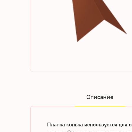
Описание
Планка конька используется для 