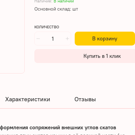
Наличие:
В наличии
Основной склад: шт
КОЛИЧЕСТВО
В корзину
Купить в 1 клик
Характеристики
Отзывы
оформления сопряжений внешних углов скатов