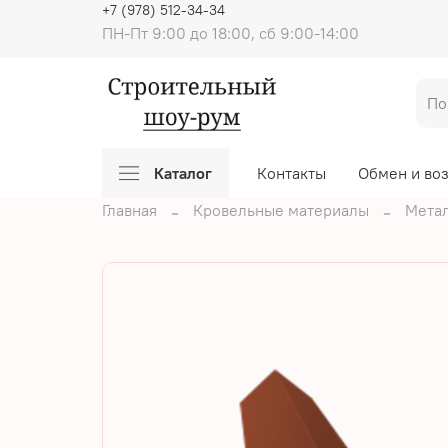
+7 (978) 512-34-34
ПН-Пт 9:00 до 18:00, сб 9:00-14:00
Каталог
Контакты
Обмен и во
Главная
Кровельные материалы
Мета