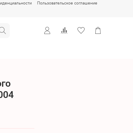
фиденциальности
Пользовательское соглашение
ого
004