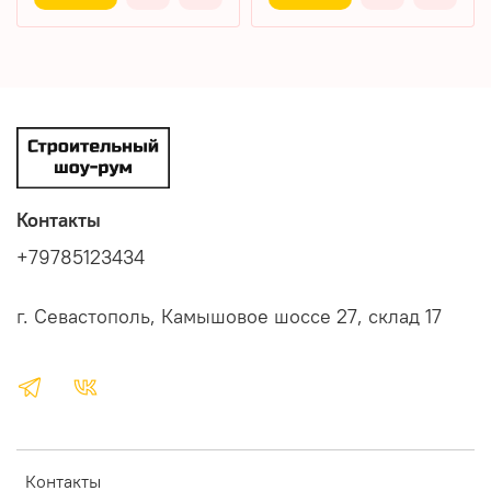
Контакты
+79785123434
г. Севастополь, Камышовое шоссе 27, склад 17
Контакты