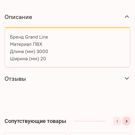
Описание
Бренд
Grand Line
Материал
ПВХ
Длина (мм)
3000
Ширина (мм)
20
Отзывы
Сопутствующие товары