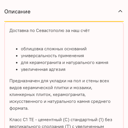
Описание
Доставка по Севастополю за наш счёт
облицовка сложных оснований
универсальность применения
для керамогранита и натурального камня
увеличенная адгезия
Предназначен для укладки на пол и стены всех
видов керамической плитки и мозаики,
клинкерных плиток, керамогранита,
искусственного и натурального камня среднего
формата.
Класс С1 ТЕ - цементный (С) стандартный (1) без
вертикального сползания (Т) с увеличенным