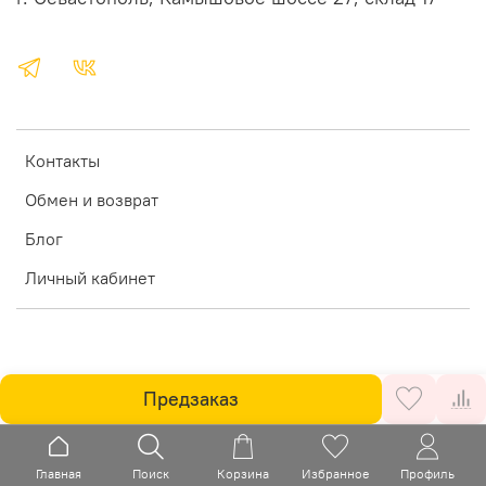
Контакты
Обмен и возврат
Блог
Личный кабинет
Предзаказ
Главная
Поиск
Корзина
Избранное
Профиль