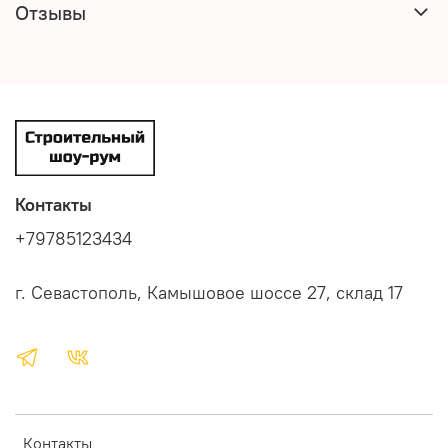
Отзывы
Контакты
+79785123434
г. Севастополь, Камышовое шоссе 27, склад 17
Контакты