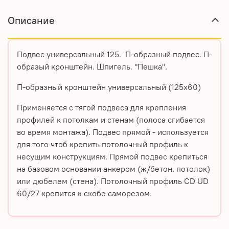
Описание
Подвес универсальный 125. П-образный подвес. П-
образый кронштейн. Шпигель. "Пешка".
П-образный кронштейн универсальный (125х60)
Применяется с тягой подвеса для крепления
профилей к потолкам и стенам (полоса сгибается
во время монтажа). Подвес прямой - используется
для того чтоб крепить потолочный профиль к
несущим конструкциям. Прямой подвес крепиться
на базовом основании анкером (ж/бетон. потолок)
или дюбелем (стена). Потолочный профиль CD UD
60/27 крепится к скобе саморезом.