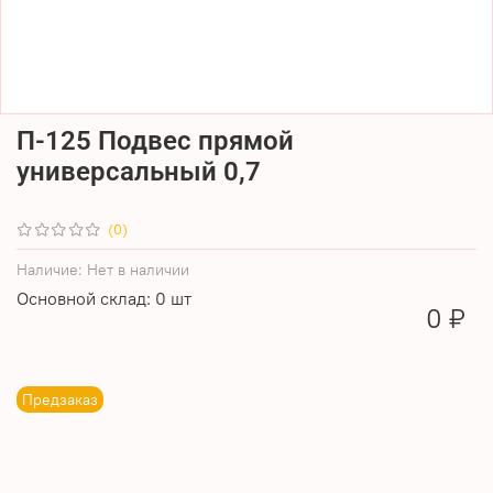
П-125 Подвес прямой
универсальный 0,7
(0)
Наличие:
Нет в наличии
Основной склад: 0 шт
0 ₽
Предзаказ