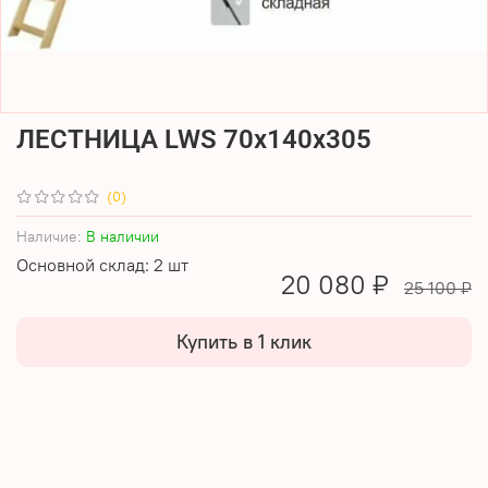
ЛЕСТНИЦА LWS 70х140х305
(0)
Наличие:
В наличии
Основной склад: 2 шт
20 080 ₽
25 100 ₽
Купить в 1 клик