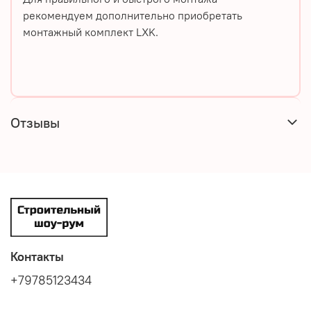
рекомендуем дополнительно приобретать
монтажный комплект LXK.
Отзывы
Контакты
+79785123434