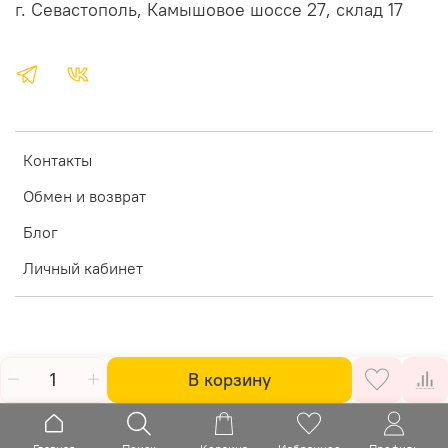
г. Севастополь, Камышовое шоссе 27, склад 17
Контакты
Обмен и возврат
Блог
Личный кабинет
В корзину