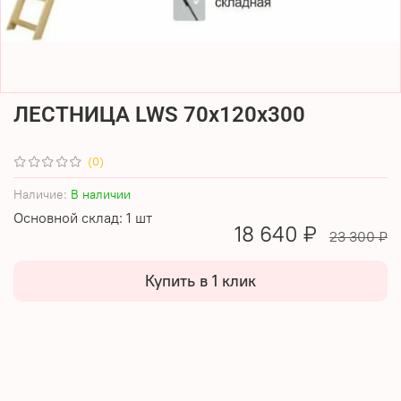
ЛЕСТНИЦА LWS 70х120х300
(0)
Наличие:
В наличии
Основной склад: 1 шт
18 640 ₽
23 300 ₽
Купить в 1 клик