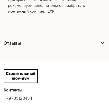
рекомендуем дополнительно приобретать
монтажный комплект LXK.
Отзывы
Контакты
+79785123434