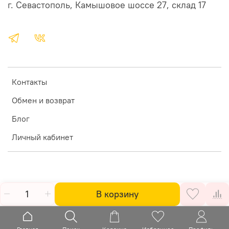
г. Севастополь, Камышовое шоссе 27, склад 17
Контакты
Обмен и возврат
Блог
Личный кабинет
В корзину