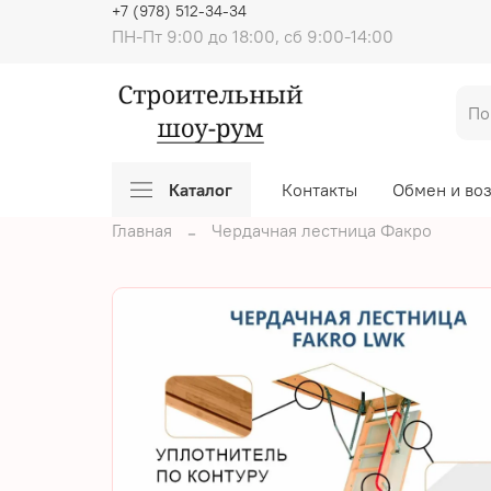
+7 (978) 512-34-34
ПН-Пт 9:00 до 18:00, сб 9:00-14:00
Каталог
Контакты
Обмен и во
Главная
Чердачная лестница Факро