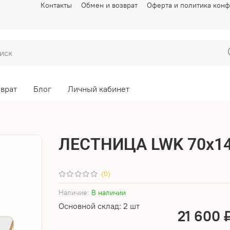
Контакты
Обмен и возврат
Оферта и политика кон
зврат
Блог
Личный кабинет
ЛЕСТНИЦА LWK 70х14
(0)
Наличие:
В наличии
Основной склад: 2 шт
21 600 