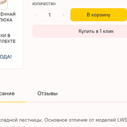
КОЛИЧЕСТВО
В корзину
Купить в 1 клик
сание
Отзывы
кладной лестницы. Основное отличие от моделей LW