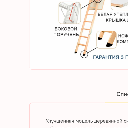
Опи
Улучшенная модель деревянной с