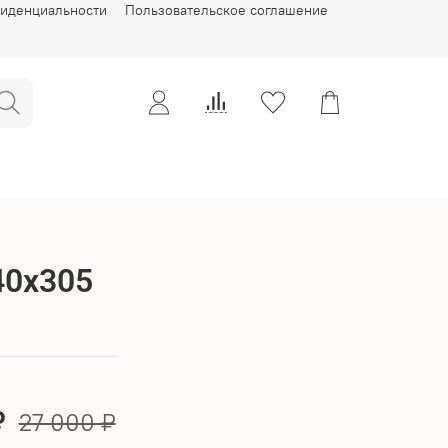
фиденциальности
Пользовательское соглашение
0х305
₽
27 000 ₽