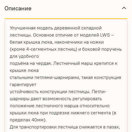
Описание
Улучшенная модель деревянной складной
лестницы. Основное отличие от моделей LWS –
белая крышка люка, наконечники на ножки
(кроме 4-сегментных лестниц) и боковой поручень
для удобного
подъёма на чердак. Лестничный марш крепится к
крышке люка
стальными петлями-шарнирами, такая конструкция
гарантирует
устойчивость конструкции лестницы. Петли-
шарниры дают возможность регулировать
положение лестничного марша относительно
крышки люка при подрезке нижнего сегмента (в
пределах 40мм).
Для транспортировки лестница снижается в пазах,