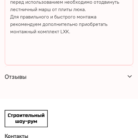
перед использованием необходимо отодвинуть
лестничный марш от плиты люка.
Для правильного и быстрого монтажа
рекомендуем дополнительно приобретать
монтажный комплект LXK.
Отзывы
Контакты