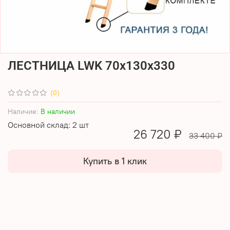
ЛЕСТНИЦА LWK 70х130х330
(0)
Наличие:
В наличии
Основной склад: 2 шт
26 720 ₽
33 400 ₽
Купить в 1 клик