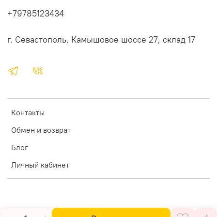
+79785123434
г. Севастополь, Камышовое шоссе 27, склад 17
Контакты
Обмен и возврат
Блог
Личный кабинет