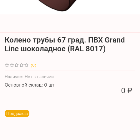
Колено трубы 67 град. ПВХ Grand
Line шоколадное (RAL 8017)
(0)
Наличие:
Нет в наличии
Основной склад: 0 шт
0 ₽
Предзаказ