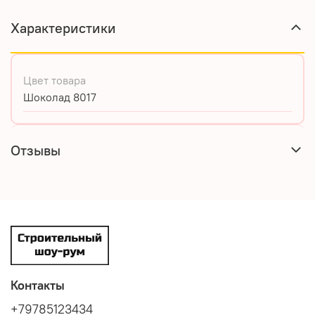
Характеристики
Цвет товара
Шоколад 8017
Отзывы
Контакты
+79785123434