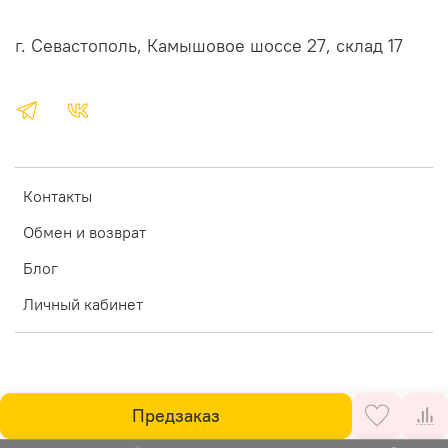
г. Севастополь, Камышовое шоссе 27, склад 17
Контакты
Обмен и возврат
Блог
Личный кабинет
Предзаказ