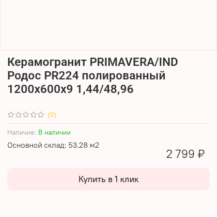
Керамогранит PRIMAVERA/IND
Родос PR224 полированный
1200х600х9 1,44/48,96
(0)
Наличие:
В наличии
Основной склад: 53.28 м2
2 799 ₽
Купить в 1 клик