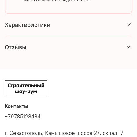
Характеристики
Отзывы
Контакты
+79785123434
г. Севастополь, Камышовое шоссе 27, склад 17