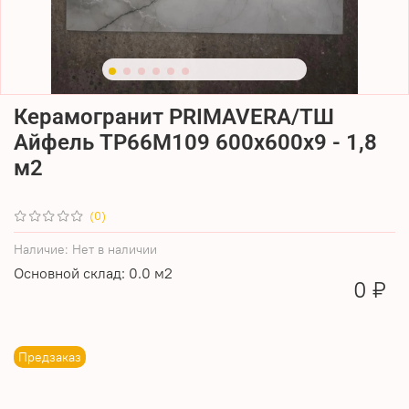
Керамогранит PRIMAVERA/ТШ
Айфель TP66M109 600х600х9 - 1,8
м2
(0)
Наличие:
Нет в наличии
Основной склад: 0.0 м2
0 ₽
Предзаказ