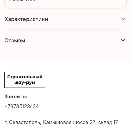
Характеристики
Отзывы
Контакты
+79785123434
г. Севастополь, Камышовое шоссе 27, склад 17