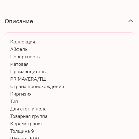
Описание
Коллекция
Айфель
Поверхность
матовая
Производитель
PRIMAVERA/ТШ
Страна происхождения
Киргизия
Тип
Для стен и пола
Товарная группа
Керамогранит
Толщина 9
Ширина 600