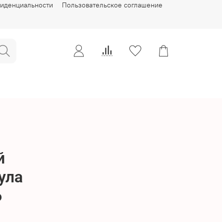
фиденциальности
Пользовательское соглашение
й
ула
6