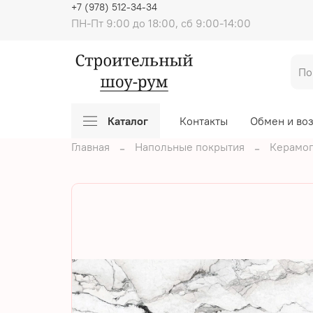
+7 (978) 512-34-34
ПН-Пт 9:00 до 18:00, сб 9:00-14:00
Каталог
Контакты
Обмен и во
Главная
Напольные покрытия
Керамог