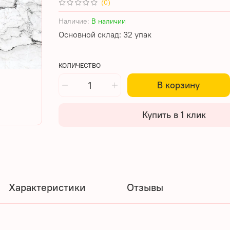
(0)
Наличие:
В наличии
Основной склад: 32 упак
КОЛИЧЕСТВО
В корзину
Купить в 1 клик
Характеристики
Отзывы