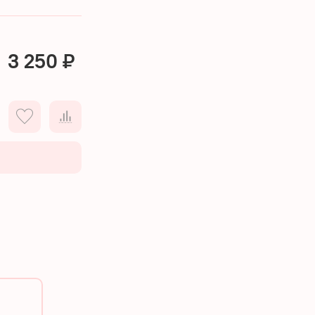
3 250 ₽