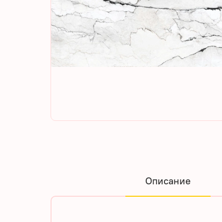
Описание