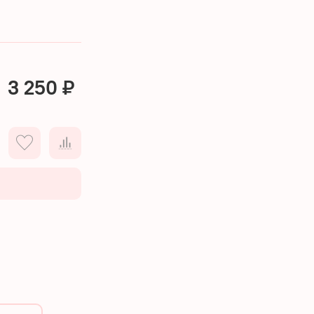
3 250 ₽