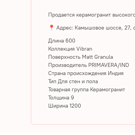
Продается керамогранит высокого
📍 Адрес: Камышовое шоссе, 27, с
Длина 600
Коллекция Vibran
Поверхность Matt Granula
Производитель PRIMAVERA/IND
Страна происхождения Индия
Тип Для стен и пола
Товарная группа Керамогранит
Толщина 9
Ширина 1200