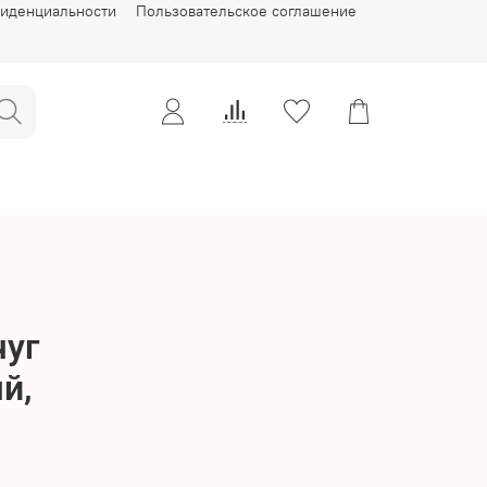
фиденциальности
Пользовательское соглашение
уг
й,