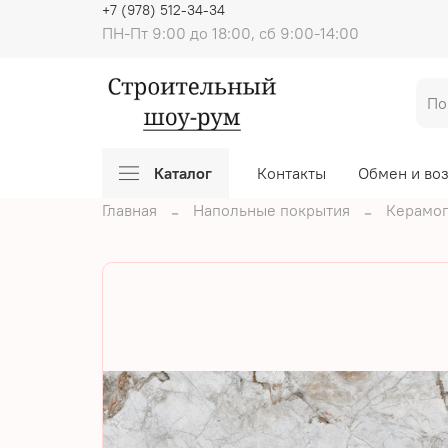
+7 (978) 512-34-34
ПН-Пт 9:00 до 18:00, сб 9:00-14:00
Каталог
Контакты
Обмен и во
Главная
Напольные покрытия
Керамог