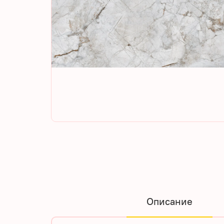
Описание