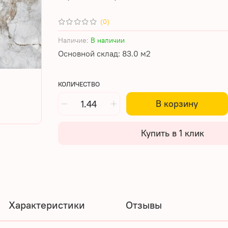
(0)
Наличие:
В наличии
Основной склад: 83.0 м2
КОЛИЧЕСТВО
В корзину
Купить в 1 клик
Характеристики
Отзывы