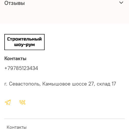
Отзывы
Контакты
+79785123434
г. Севастополь, Камышовое шоссе 27, склад 17
Контакты