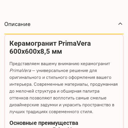
Описание
Керамогранит PrimaVera
600х600х8,5 мм
Представляем вашему вниманию керамогранит
PrimaVera
— универсальное решение для
оригинального и стильного оформления вашего
интерьера. Современные материалы, продуманная
до мелочей структура и обширная палитра
оттенков позволяют воплотить самые смелые
дизайнерские задумки и украсить пространство в
лучших традициях современного стиля.
Основные преимущества