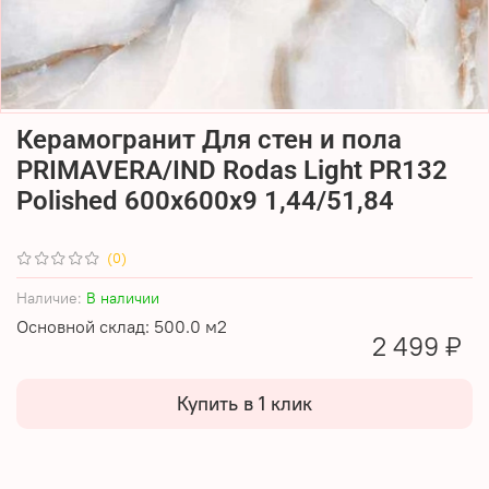
Керамогранит Для стен и пола
PRIMAVERA/IND Rodas Light PR132
Polished 600х600х9 1,44/51,84
(0)
Наличие:
В наличии
Основной склад: 500.0 м2
2 499 ₽
Купить в 1 клик