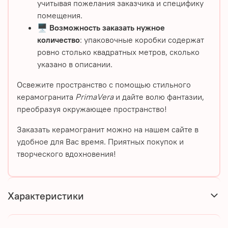
учитывая пожелания заказчика и специфику
помещения.
🖥️
Возможность заказать нужное
количество
: упаковочные коробки содержат
ровно столько квадратных метров, сколько
указано в описании.
Освежите пространство с помощью стильного
керамогранита
PrimaVera
и дайте волю фантазии,
преобразуя окружающее пространство!
Заказать керамогранит можно на нашем сайте в
удобное для Вас время. Приятных покупок и
творческого вдохновения!
Характеристики