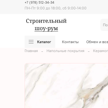
+7 (978) 512-34-34
ПН-Пт 9:00 до 18:00, сб 9:00-14:00
Каталог
Контакты
Обмен и во
Главная
Напольные покрытия
Керамог