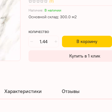
(0)
Наличие:
В наличии
Основной склад: 300.0 м2
КОЛИЧЕСТВО
В корзину
Купить в 1 клик
Характеристики
Отзывы