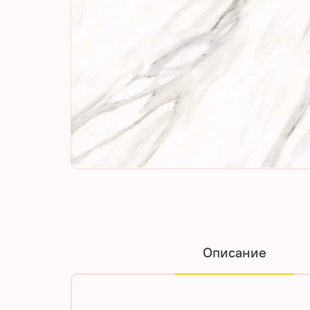
Описание