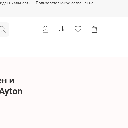
фиденциальности
Пользовательское соглашение
н и
Ayton