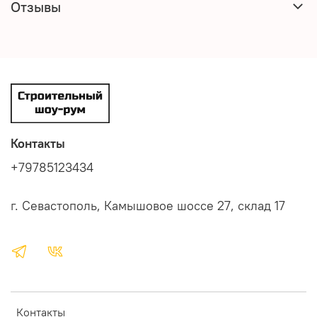
Отзывы
Контакты
+79785123434
г. Севастополь, Камышовое шоссе 27, склад 17
Контакты