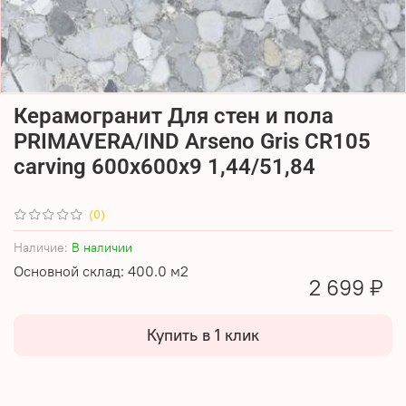
Керамогранит Для стен и пола
PRIMAVERA/IND Arseno Gris CR105
carving 600х600х9 1,44/51,84
(0)
Наличие:
В наличии
Основной склад: 400.0 м2
2 699 ₽
Купить в 1 клик