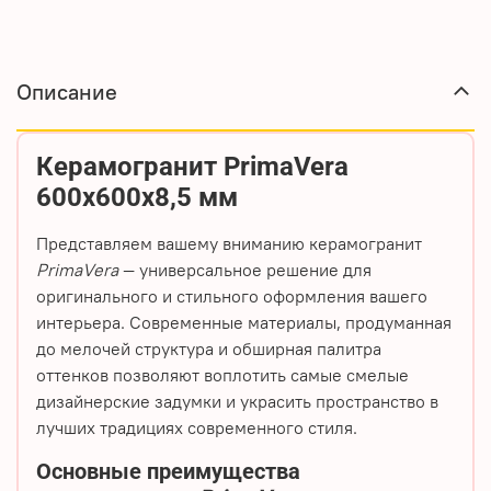
Описание
Керамогранит PrimaVera
600х600х8,5 мм
Представляем вашему вниманию керамогранит
PrimaVera
— универсальное решение для
оригинального и стильного оформления вашего
интерьера. Современные материалы, продуманная
до мелочей структура и обширная палитра
оттенков позволяют воплотить самые смелые
дизайнерские задумки и украсить пространство в
лучших традициях современного стиля.
Основные преимущества