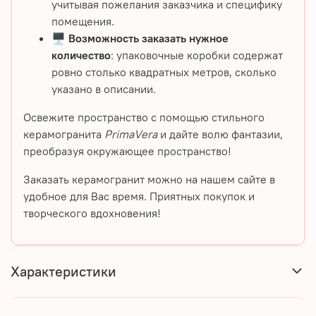
учитывая пожелания заказчика и специфику
помещения.
🖥️
Возможность заказать нужное
количество
: упаковочные коробки содержат
ровно столько квадратных метров, сколько
указано в описании.
Освежите пространство с помощью стильного
керамогранита
PrimaVera
и дайте волю фантазии,
преобразуя окружающее пространство!
Заказать керамогранит можно на нашем сайте в
удобное для Вас время. Приятных покупок и
творческого вдохновения!
Характеристики