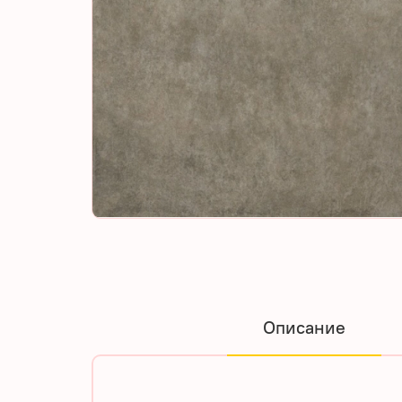
Описание