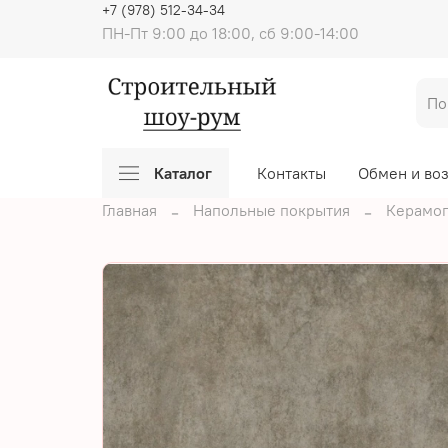
+7 (978) 512-34-34
ПН-Пт 9:00 до 18:00, сб 9:00-14:00
Каталог
Контакты
Обмен и во
Главная
Напольные покрытия
Керамог