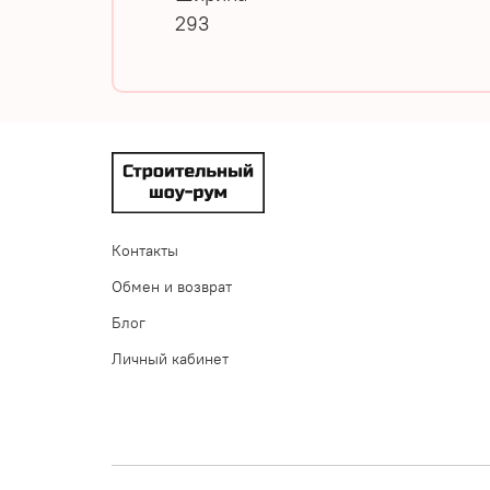
293
Контакты
Обмен и возврат
Блог
Личный кабинет