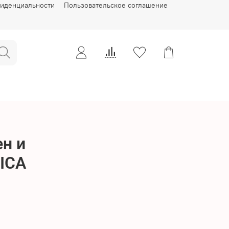
фиденциальности
Пользовательское соглашение
н и
ICA