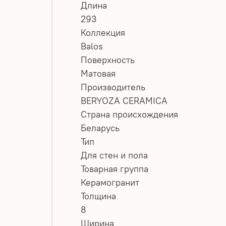
Длина
293
Коллекция
Balos
Поверхность
Матовая
Производитель
BERYOZA CERAMICA
Страна происхождения
Беларусь
Тип
Для стен и пола
Товарная группа
Керамогранит
Толщина
8
Ширина