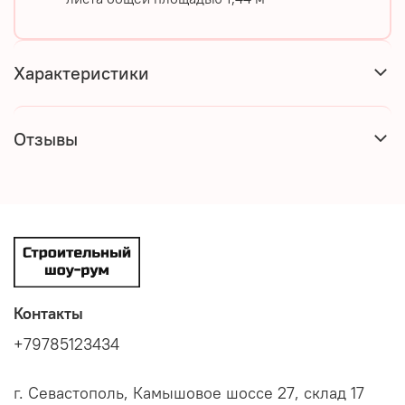
Характеристики
Отзывы
Контакты
+79785123434
г. Севастополь, Камышовое шоссе 27, склад 17