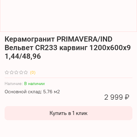
Керамогранит PRIMAVERA/IND
Вельвет CR233 карвинг 1200х600х9
1,44/48,96
(0)
Наличие:
В наличии
Основной склад: 5.76 м2
2 999 ₽
Купить в 1 клик