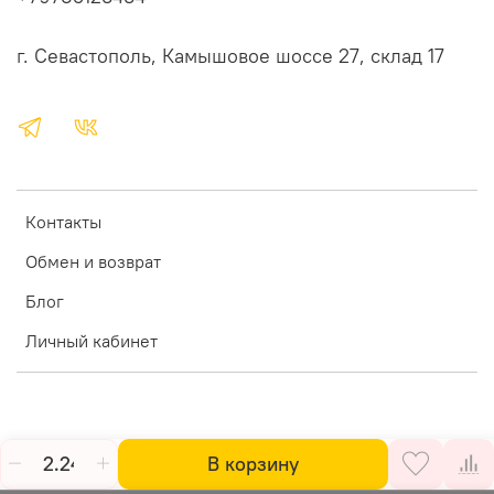
г. Севастополь, Камышовое шоссе 27, склад 17
Контакты
Обмен и возврат
Блог
Личный кабинет
В корзину