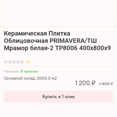
Керамическая Плитка
Облицовочная PRIMAVERA/ТШ
Мрамор белая-2 TP8006 400х800х9
(0)
Наличие:
В наличии
Основной склад: 2000.0 м2
1 200 ₽
1 499 ₽
Купить в 1 клик