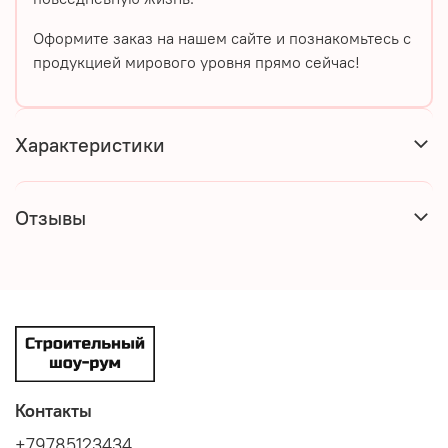
Оформите заказ на нашем сайте и познакомьтесь с
продукцией мирового уровня прямо сейчас!
Характеристики
Отзывы
Контакты
+79785123434