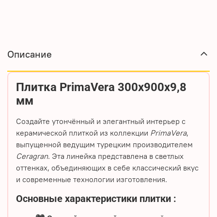
Описание
Плитка PrimaVera 300х900х9,8
мм
Создайте утончённый и элегантный интерьер с
керамической плиткой
из коллекции
PrimaVera
,
выпущенной ведущим турецким производителем
Ceragran
. Эта линейка представлена в светлых
оттенках, объединяющих в себе классический вкус
и современные технологии изготовления.
Основные характеристики плитки
: