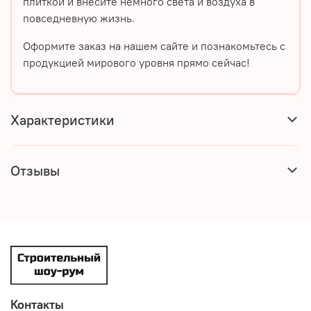
плиткой
и внесите немного света и воздуха в
повседневную жизнь.
Оформите заказ на нашем сайте и познакомьтесь с
продукцией мирового уровня прямо сейчас!
Характеристики
Отзывы
Контакты