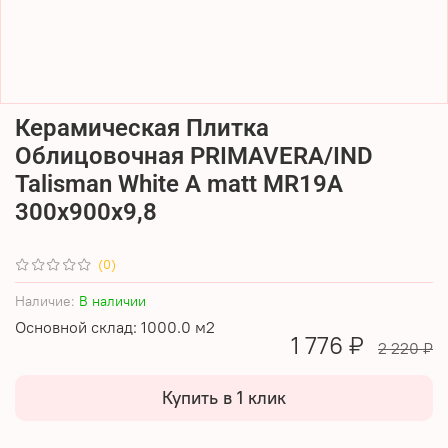
Керамическая Плитка
Облицовочная PRIMAVERA/IND
Talisman White A matt MR19A
300х900х9,8
(0)
Наличие:
В наличии
Основной склад: 1000.0 м2
1 776 ₽
2 220 ₽
Купить в 1 клик