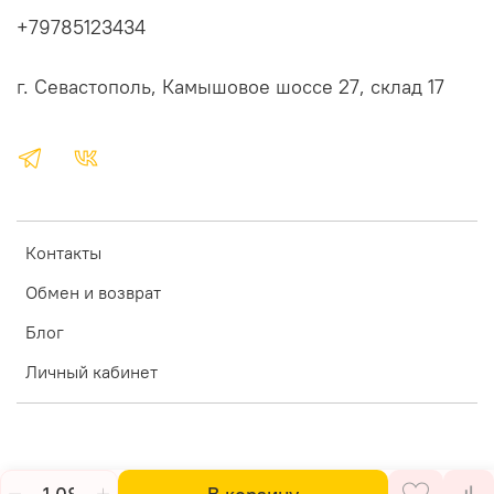
+79785123434
г. Севастополь, Камышовое шоссе 27, склад 17
Контакты
Обмен и возврат
Блог
Личный кабинет