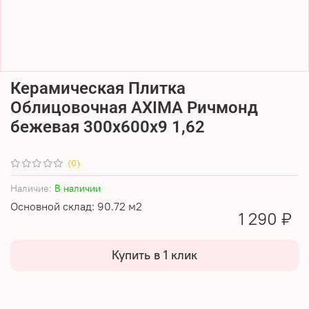
Керамическая Плитка
Облицовочная AXIMA Ричмонд
бежевая 300х600х9 1,62
(0)
Наличие:
В наличии
Основной склад: 90.72 м2
1 290 ₽
Купить в 1 клик