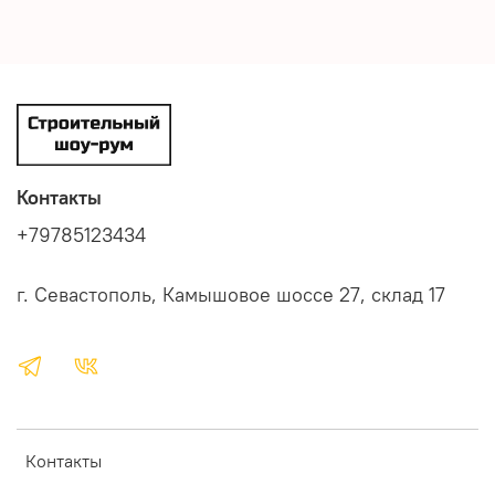
Контакты
+79785123434
г. Севастополь, Камышовое шоссе 27, склад 17
Контакты