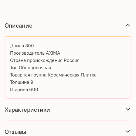
Описание
Длина 300
Производитель AXIMA
Страна происхождения Россия
Тип Облицовочная
Товарная группа Керамическая Плитка
Толщина 9
Ширина 600
Характеристики
Отзывы