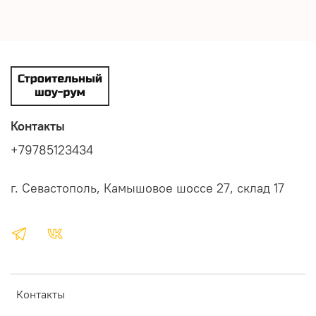
Контакты
+79785123434
г. Севастополь, Камышовое шоссе 27, склад 17
Контакты