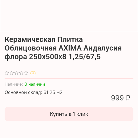
Керамическая Плитка
Облицовочная AXIMA Андалусия
флора 250х500х8 1,25/67,5
(0)
Наличие:
В наличии
Основной склад: 61.25 м2
999 ₽
Купить в 1 клик