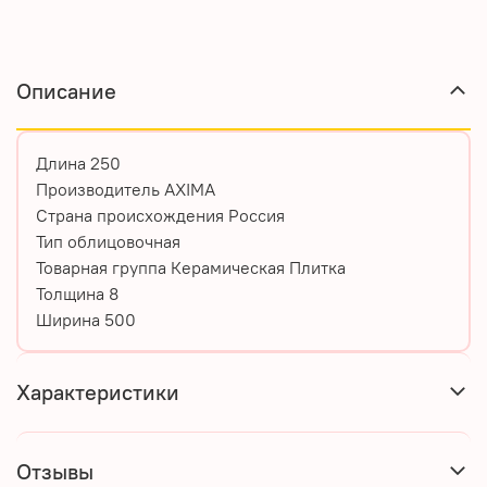
Описание
Длина 250
Производитель AXIMA
Страна происхождения Россия
Тип облицовочная
Товарная группа Керамическая Плитка
Толщина 8
Ширина 500
Характеристики
Отзывы