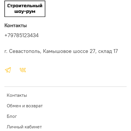
Контакты
+79785123434
г. Севастополь, Камышовое шоссе 27, склад 17
Контакты
Обмен и возврат
Блог
Личный кабинет