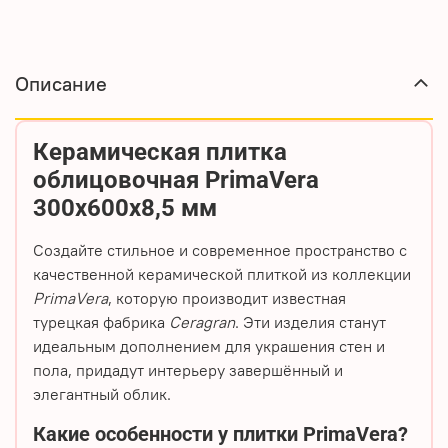
Описание
Керамическая плитка
облицовочная PrimaVera
300х600х8,5 мм
Создайте стильное и современное пространство с
качественной керамической плиткой из коллекции
PrimaVera
, которую производит известная
турецкая фабрика
Ceragran
. Эти изделия станут
идеальным дополнением для украшения стен и
пола, придадут интерьеру завершённый и
элегантный облик.
Какие особенности у плитки PrimaVera?