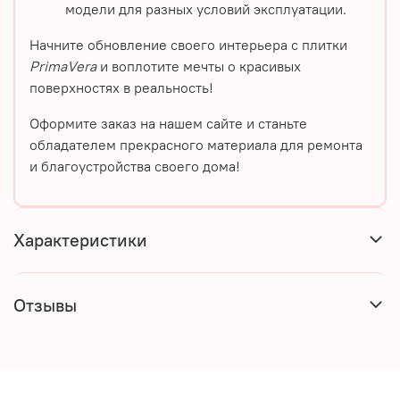
модели для разных условий эксплуатации.
Начните обновление своего интерьера с плитки
PrimaVera
и воплотите мечты о красивых
поверхностях в реальность!
Оформите заказ на нашем сайте и станьте
обладателем прекрасного материала для ремонта
и благоустройства своего дома!
Характеристики
Отзывы