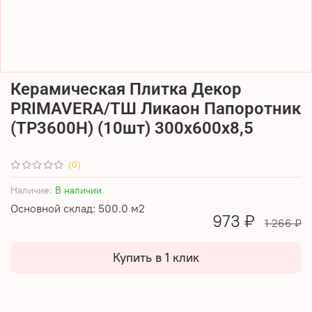
Керамическая Плитка Декор
PRIMAVERA/ТШ Ликаон Папоротник
(ТР3600Н) (10шт) 300х600х8,5
(0)
Наличие:
В наличии
Основной склад: 500.0 м2
973 ₽
1 266 ₽
Купить в 1 клик