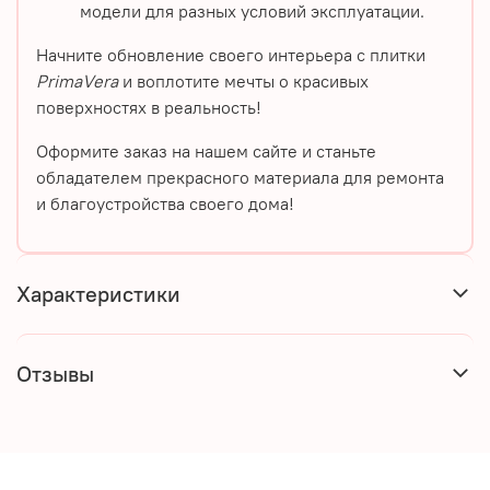
модели для разных условий эксплуатации.
Начните обновление своего интерьера с плитки
PrimaVera
и воплотите мечты о красивых
поверхностях в реальность!
Оформите заказ на нашем сайте и станьте
обладателем прекрасного материала для ремонта
и благоустройства своего дома!
Характеристики
Отзывы