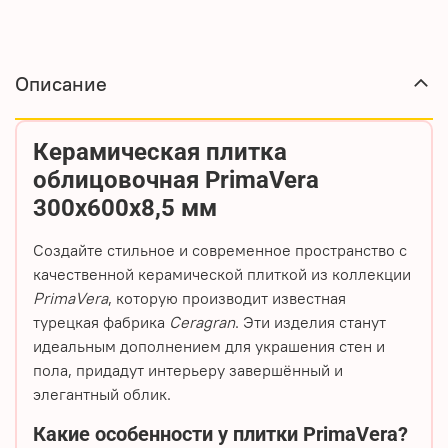
Описание
Керамическая плитка
облицовочная PrimaVera
300х600х8,5 мм
Создайте стильное и современное пространство с
качественной керамической плиткой из коллекции
PrimaVera
, которую производит известная
турецкая фабрика
Ceragran
. Эти изделия станут
идеальным дополнением для украшения стен и
пола, придадут интерьеру завершённый и
элегантный облик.
Какие особенности у плитки PrimaVera?