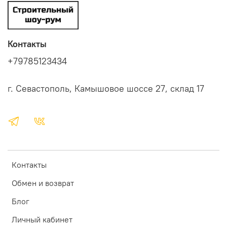
Контакты
+79785123434
г. Севастополь, Камышовое шоссе 27, склад 17
Контакты
Обмен и возврат
Блог
Личный кабинет