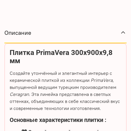
Описание
Плитка PrimaVera 300х900х9,8
мм
Создайте утончённый и элегантный интерьер с
керамической плиткой
из коллекции
PrimaVera
,
выпущенной ведущим турецким производителем
Ceragran
. Эта линейка представлена в светлых
оттенках, объединяющих в себе классический вкус
и современные технологии изготовления.
Основные характеристики плитки
: