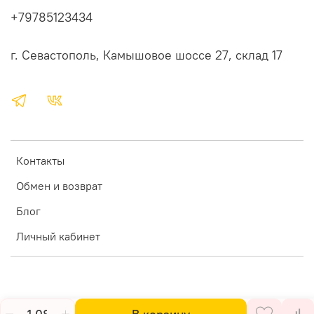
+79785123434
г. Севастополь, Камышовое шоссе 27, склад 17
Контакты
Обмен и возврат
Блог
Личный кабинет