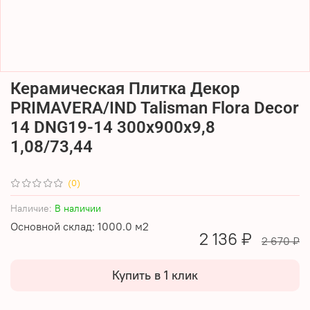
Керамическая Плитка Декор
PRIMAVERA/IND Talisman Flora Decor
14 DNG19-14 300х900х9,8
1,08/73,44
(0)
Наличие:
В наличии
Основной склад: 1000.0 м2
2 136 ₽
2 670 ₽
Купить в 1 клик