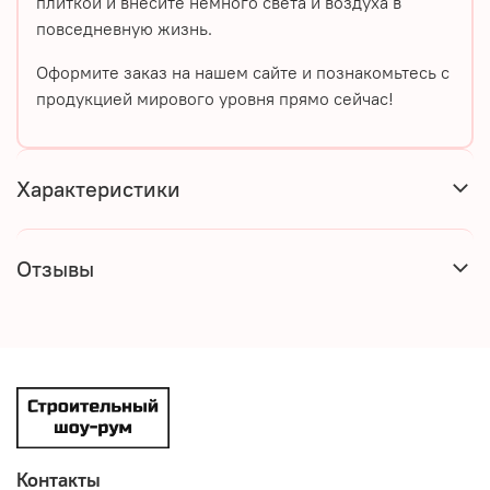
плиткой
и внесите немного света и воздуха в
повседневную жизнь.
Оформите заказ на нашем сайте и познакомьтесь с
продукцией мирового уровня прямо сейчас!
Характеристики
Отзывы
Контакты